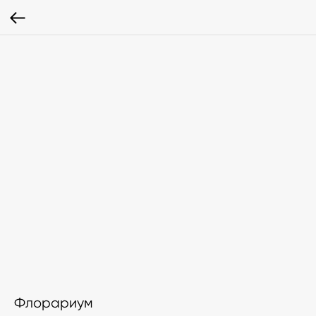
Флорариум