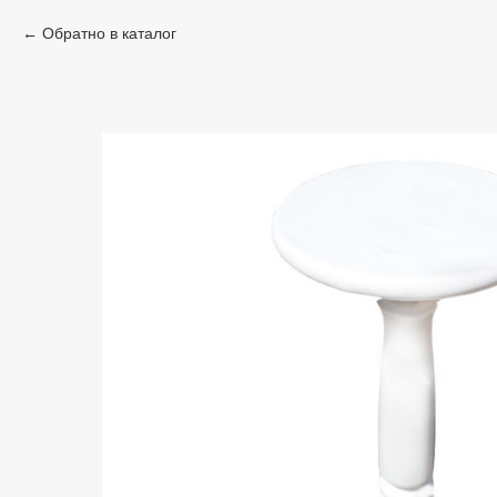
Обратно в каталог