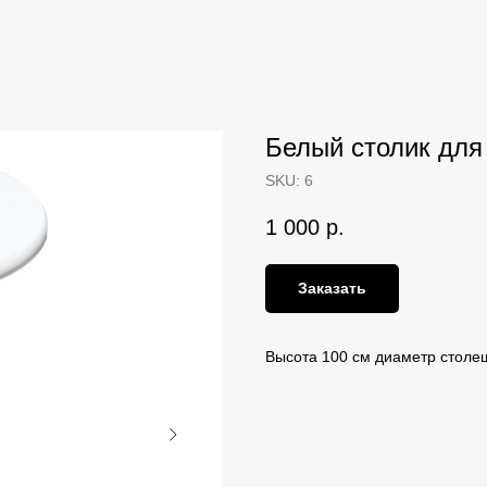
Белый столик для
SKU:
6
1 000
р.
Заказать
Высота 100 см диаметр столеш