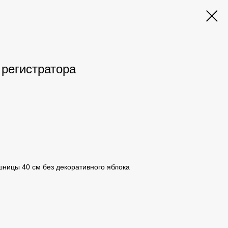
 регистратора
ницы 40 см без декоративного яблока