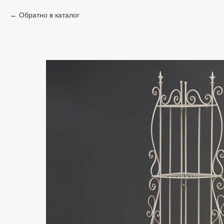
Обратно в каталог