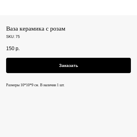
Ваза керамика с розам
SKU:
75
150
р.
Заказать
Размеры 10*10*9 см. В наличии 1 шт.